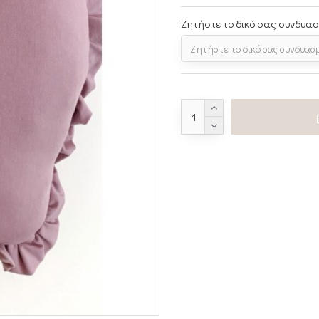
Ζητήστε το δικό σας συνδυα