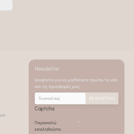
Newsletter
Γραφτείτε για να μαθαίνετε πρώτοι τα νέα
και τις προσφορές μας.
ΑΠΟΣΤΟΛΉ
Captcha
0μμ
Παρακαλώ
επαληθεύστε