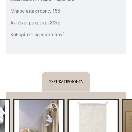
Μήκος επέκτασης: 155
Αντέχει μέχρι και 80kg
Καθαρίστε με νωπό πανί
ΣΧΕΤΙΚΆ ΠΡΟΪΌΝΤΑ