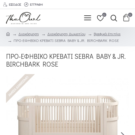
ΕΊΣΟΔΟΣ
ΕΓΓΡΑΦΉ
0
0
Διακόσμηση
Διακόσμηση Δωματίου
Βρεφικά έπιπλα
ΠΡΟ-ΕΦΗΒΙΚΟ ΚΡΕΒΑΤΙ SEBRA BABY & JR. BIRCHBARK ROSE
ΠΡΟ-ΕΦΗΒΙΚΟ ΚΡΕΒΑΤΙ SEBRA BABY & JR.
BIRCHBARK ROSE
ΆΜΕΣΑ ΔΙΑΘΈΣΙΜΟ