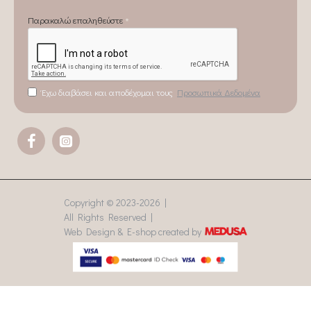
Παρακαλώ επαληθεύστε
Έχω διαβάσει και αποδέχομαι τους
Προσωπικά Δεδομένα
Copyright © 2023-
2026 |
All Rights Reserved |
Web Design & E-shop created by