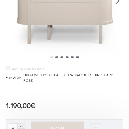
ΆΜΕΣΑ ΔΙΑΘΈΣΙΜΟ
ΠΡΟ-ΕΦΗΒΙΚΟ ΚΡΕΒΑΤΙ SEBRA BABY & JR. BIRCHBARK
Κωδικός:
ROSE
1.190,00€
ΚΑΛΆΘΙ