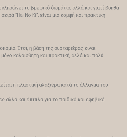
λοκληρώνει το βρεφικό δωμάτιο, αλλά και γιατί βοηθά
ιρά “Hai No Ki”, είναι μια κομψή και πρακτική
κομία. Έτσι, η βάση της συρταριέρας είναι
 μόνο καλαίσθητη και πρακτική, αλλά και πολύ
είται η πλαστική αλαξιέρα κατά το άλλαγμα του
ς αλλά και έπιπλα για το παιδικό και εφηβικό