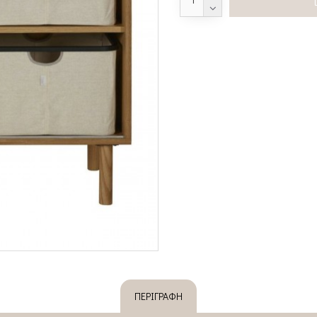
ΠΕΡΙΓΡΑΦΉ