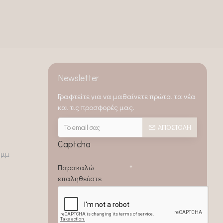
Newsletter
Γραφτείτε για να μαθαίνετε πρώτοι τα νέα
και τις προσφορές μας.
ΑΠΟΣΤΟΛΉ
Captcha
0μμ
Παρακαλώ
επαληθεύστε