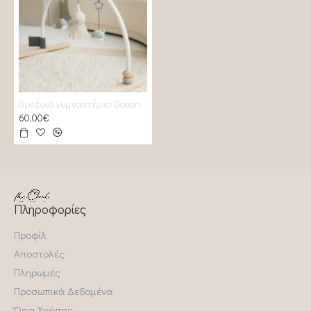
Βρεφικό γυμναστήριο Ocean
60,00€
Πληροφορίες
Προφίλ
Αποστολές
Πληρωμές
Προσωπικά Δεδομένα
Όροι Χρήσης