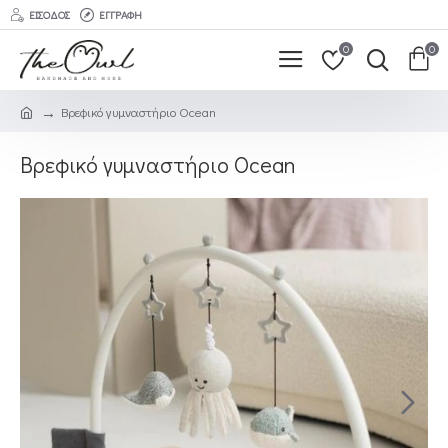
ΕΊΣΟΔΟΣ
ΕΓΓΡΑΦΉ
0
0
Βρεφικό γυμναστήριο Ocean
Βρεφικό γυμναστήριο Ocean