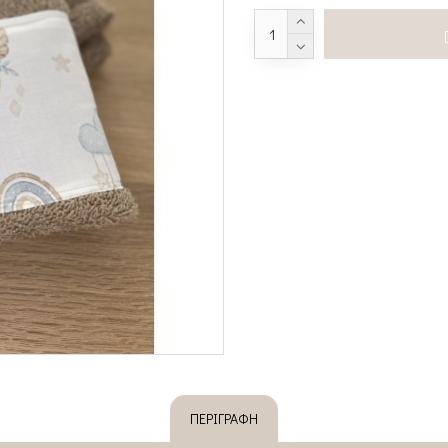
ΠΕΡΙΓΡΑΦΉ