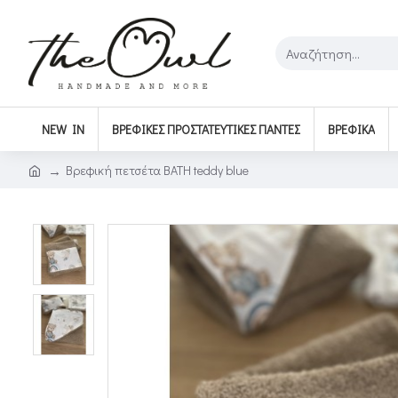
NEW IN
ΒΡΕΦΙΚΈΣ ΠΡΟΣΤΑΤΕΥΤΙΚΈΣ ΠΆΝΤΕΣ
ΒΡΕΦΙΚΆ
Βρεφική πετσέτα BATH teddy blue