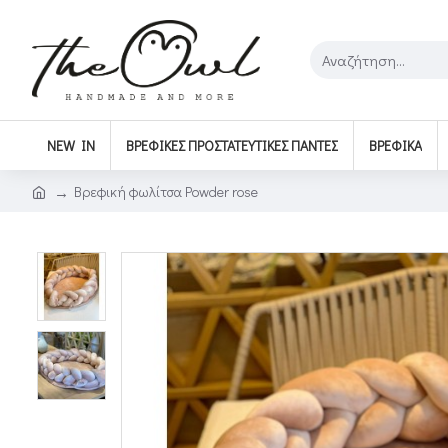
NEW IN
ΒΡΕΦΙΚΈΣ ΠΡΟΣΤΑΤΕΥΤΙΚΈΣ ΠΆΝΤΕΣ
ΒΡΕΦΙΚΆ
Βρεφική φωλίτσα Powder rose