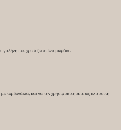
η γαλήνη που χρειάζεται ένα μωράκι .
 με κορδονάκια, και να την χρησιμοποιήσετε ως κλασσική