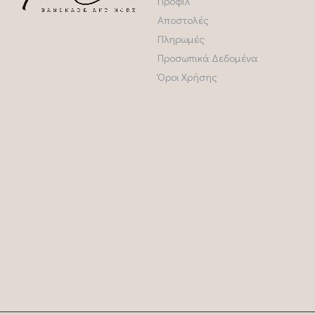
Προφίλ
Αποστολές
Πληρωμές
Προσωπικά Δεδομένα
Όροι Χρήσης