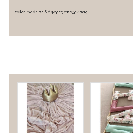
tailor made σε διάφορες αποχρώσεις