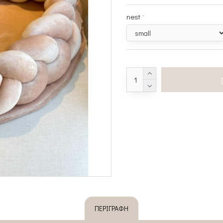
nest
ΠΕΡΙΓΡΑΦΉ