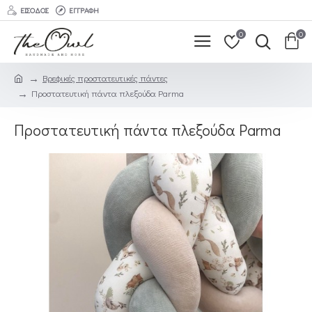
ΕΊΣΟΔΟΣ
ΕΓΓΡΑΦΉ
0
0
Βρεφικές προστατευτικές πάντες
Προστατευτική πάντα πλεξούδα Parma
Προστατευτική πάντα πλεξούδα Parma