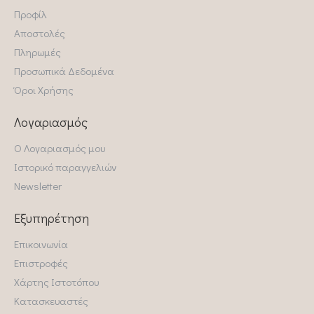
Προφίλ
Αποστολές
Πληρωμές
Προσωπικά Δεδομένα
Όροι Χρήσης
Λογαριασμός
Ο Λογαριασμός μου
Ιστορικό παραγγελιών
Newsletter
Εξυπηρέτηση
Επικοινωνία
Επιστροφές
Χάρτης Ιστοτόπου
Κατασκευαστές