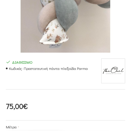
ΔΙΑΘΕΣΙΜΟ
Κωδικός:
Προστατευτική πάντα πλεξούδα Parma
75,00€
Μέτρα