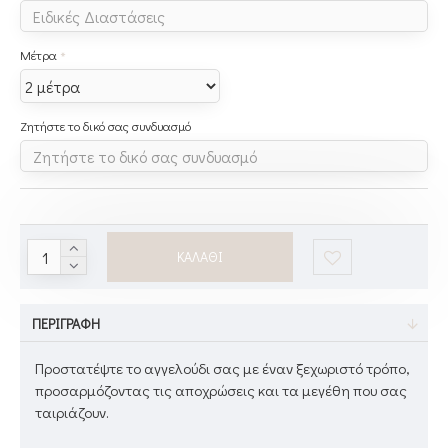
Μέτρα
Ζητήστε το δικό σας συνδυασμό
ΚΑΛΆΘΙ
ΠΕΡΙΓΡΑΦΉ
Προστατέψτε το αγγελούδι σας με έναν ξεχωριστό τρόπο,
προσαρμόζοντας τις αποχρώσεις και τα μεγέθη που σας
ταιριάζουν.