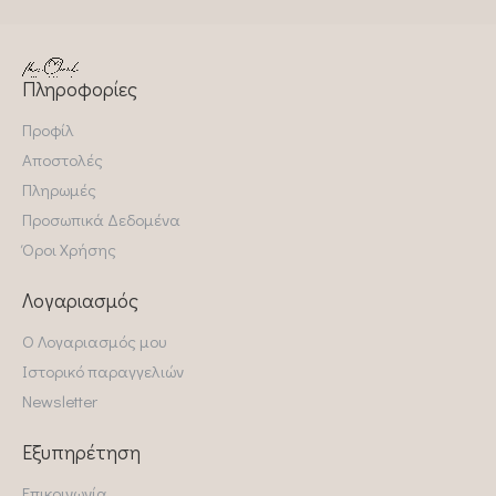
Πληροφορίες
Προφίλ
Αποστολές
Πληρωμές
Προσωπικά Δεδομένα
Όροι Χρήσης
Λογαριασμός
Ο Λογαριασμός μου
Ιστορικό παραγγελιών
Newsletter
Εξυπηρέτηση
Επικοινωνία