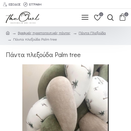
ΕΊΣΟΔΟΣ
ΕΓΓΡΑΦΉ
0
0
Βρεφικές προστατευτικές πάντες
Πάντα Πλεξούδα
Πάντα πλεξούδα Palm tree
Πάντα πλεξούδα Palm tree