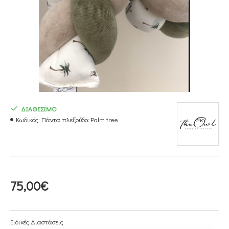
ΔΙΑΘΕΣΙΜΟ
Κωδικός:
Πάντα πλεξούδα Palm tree
75,00€
Ειδικές Διαστάσεις