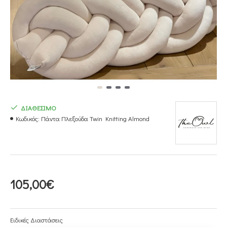
ΔΙΑΘΕΣΙΜΟ
Κωδικός:
Πάντα Πλεξούδα Twin Knitting Almond
105,00€
Ειδικές Διαστάσεις