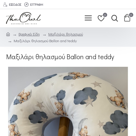
ΕΊΣΟΔΟΣ
ΕΓΓΡΑΦΉ
0
0
Βρεφικά Είδη
Μαξιλάρι θηλασμού
Μαξιλάρι θηλασμού Ballon and teddy
Μαξιλάρι θηλασμού Ballon and teddy