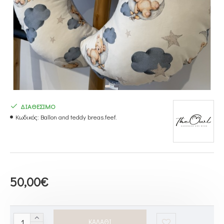
ΔΙΑΘΕΣΙΜΟ
Κωδικός:
Ballon and teddy breas.feef.
50,00€
ΚΑΛΆΘΙ