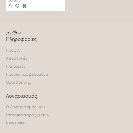
Πληροφορίες
Προφίλ
Αποστολές
Πληρωμές
Προσωπικά Δεδομένα
Όροι Χρήσης
Λογαριασμός
Ο Λογαριασμός μου
Ιστορικό παραγγελιών
Newsletter