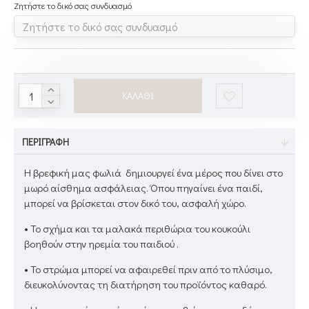
Ζητήστε το δικό σας συνδυασμό
ΚΑΛΆΘΙ
ΠΕΡΙΓΡΑΦΉ
Η βρεφική μας φωλιά δημιουργεί ένα μέρος που δίνει στο
μωρό αίσθημα ασφάλειας. Όπου πηγαίνει ένα παιδί,
μπορεί να βρίσκεται στον δικό του, ασφαλή χώρο.
• Το σχήμα και τα μαλακά περιθώρια του κουκούλι
βοηθούν στην ηρεμία του παιδιού .
• Το στρώμα μπορεί να αφαιρεθεί πριν από το πλύσιμο,
διευκολύνοντας τη διατήρηση του προϊόντος καθαρό.