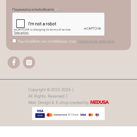
Παρακαλώ επαληθεύστε
Έχω διαβάσει και αποδέχομαι τους
Προσωπικά Δεδομένα
Copyright © 2023-
2026 |
All Rights Reserved |
Web Design & E-shop created by