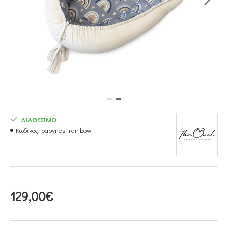
ΔΙΑΘΕΣΙΜΟ
Κωδικός:
babynest rainbow
129,00€