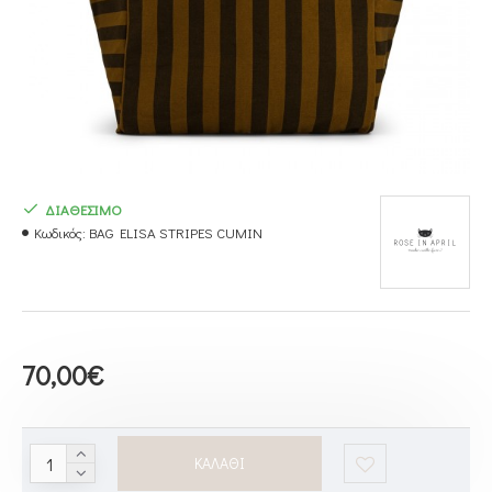
ΔΙΑΘΕΣΙΜΟ
Κωδικός:
BAG ELISA STRIPES CUMIN
70,00€
ΚΑΛΆΘΙ