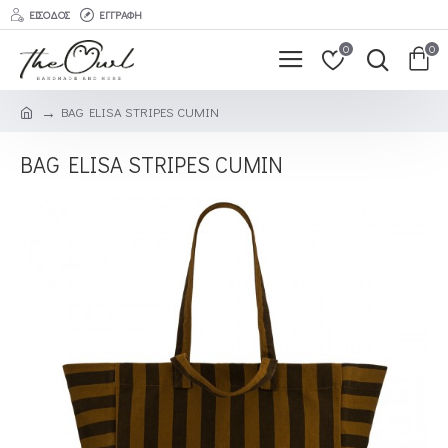
ΕΊΣΟΔΟΣ
ΕΓΓΡΑΦΉ
0
0
BAG ELISA STRIPES CUMIN
BAG ELISA STRIPES CUMIN