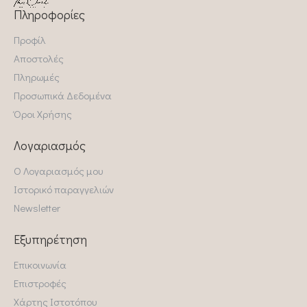
Πληροφορίες
Προφίλ
Αποστολές
Πληρωμές
Προσωπικά Δεδομένα
Όροι Χρήσης
Λογαριασμός
Ο Λογαριασμός μου
Ιστορικό παραγγελιών
Newsletter
Εξυπηρέτηση
Επικοινωνία
Επιστροφές
Χάρτης Ιστοτόπου