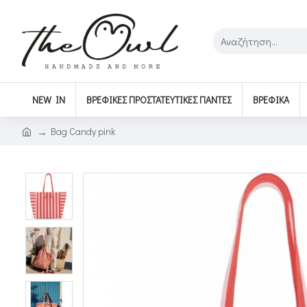
NEW IN
ΒΡΕΦΙΚΈΣ ΠΡΟΣΤΑΤΕΥΤΙΚΈΣ ΠΆΝΤΕΣ
ΒΡΕΦΙΚΆ
Bag Candy pink