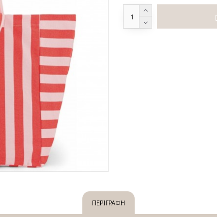
ΠΕΡΙΓΡΑΦΉ