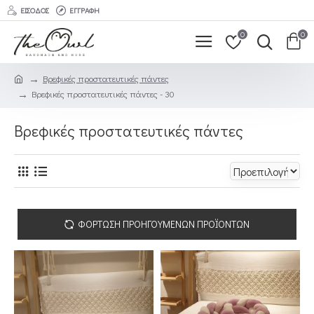
ΕΊΣΟΔΟΣ
ΕΓΓΡΑΦΉ
0
0
Βρεφικές προστατευτικές πάντες
Βρεφικές προστατευτικές πάντες - 30
Βρεφικές προστατευτικές πάντες
ΦΌΡΤΩΣΗ ΠΡΟΗΓΟΎΜΕΝΩΝ ΠΡΟΪΌΝΤΩΝ