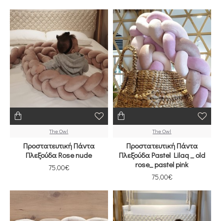
The Owl
The Owl
Προστατευτική Πάντα
Προστατευτική Πάντα
Πλεξούδα Rose nude
Πλεξούδα Pastel Lilaq _ old
rose_ pastel pink
75,00€
75,00€