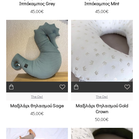
Ιππόκαμπος Grey
Ιππόκαμπος Mint
45,00€
45,00€
The Owl
The Owl
Μαξιλάρι θηλασμού Sage
Μαξιλάρι Θηλασμού Gold
Crown
45,00€
50,00€