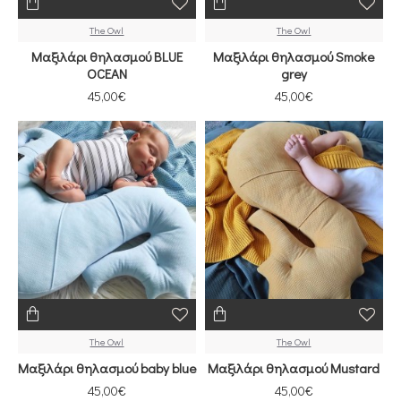
The Owl
The Owl
Μαξιλάρι θηλασμού BLUE
Μαξιλάρι θηλασμού Smoke
OCEAN
grey
45,00€
45,00€
The Owl
The Owl
Μαξιλάρι θηλασμού baby blue
Μαξιλάρι θηλασμού Mustard
45,00€
45,00€