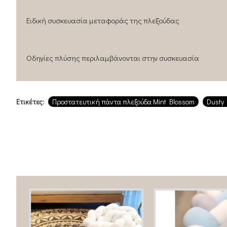
Ειδική συσκευασία μεταφοράς της πλεξούδας
Οδηγίες πλύσης περιλαμβάνονται στην συσκευασία
Ετικέτες:
Προστατευτική πάντα πλεξούδα Mint Blossom
Dusty 