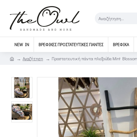
NEW IN
ΒΡΕΦΙΚΈΣ ΠΡΟΣΤΑΤΕΥΤΙΚΈΣ ΠΆΝΤΕΣ
ΒΡΕΦΙΚΆ
Αναζήτηση
Προστατευτική πάντα πλεξούδα Mint Blosso