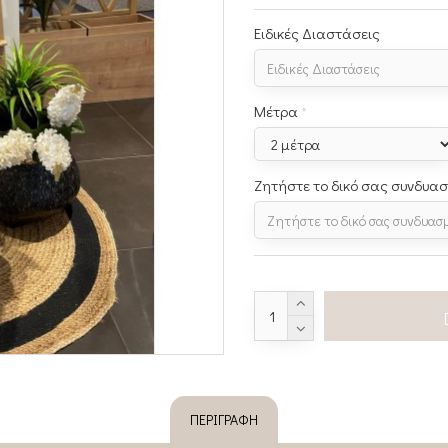
Ειδικές Διαστάσεις
Μέτρα
Ζητήστε το δικό σας συνδυα
ΠΕΡΙΓΡΑΦΉ