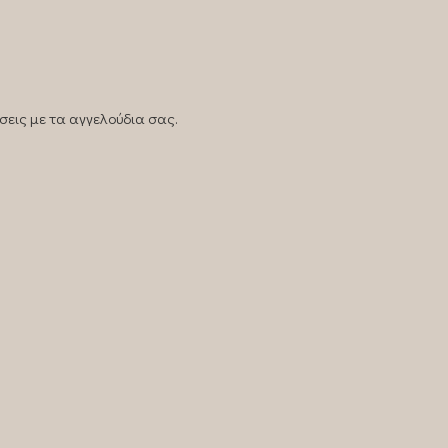
σεις με τα αγγελούδια σας.