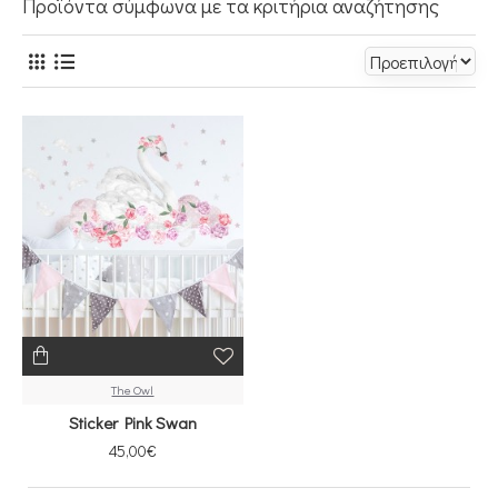
Προϊόντα σύμφωνα με τα κριτήρια αναζήτησης
The Owl
Sticker Pink Swan
45,00€