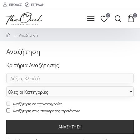
ΕΊΣΟΔΟΣ
ΕΓΓΡΑΦΉ
0
0
Αναζήτηση
Αναζήτηση
Κριτήρια Αναζήτησης
Αναζήτηση σε Υποκατηγορίες
Αναζήτηση στις περιγραφές προϊόντων
ΑΝΑΖΉΤΗΣΗ