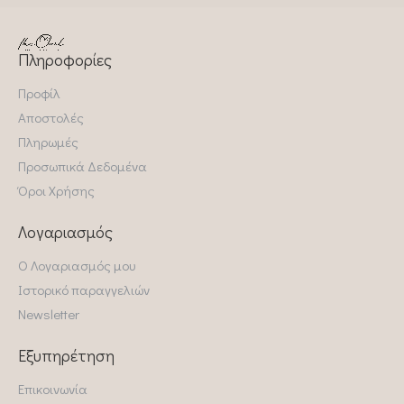
Πληροφορίες
Προφίλ
Αποστολές
Πληρωμές
Προσωπικά Δεδομένα
Όροι Χρήσης
Λογαριασμός
Ο Λογαριασμός μου
Ιστορικό παραγγελιών
Newsletter
Εξυπηρέτηση
Επικοινωνία