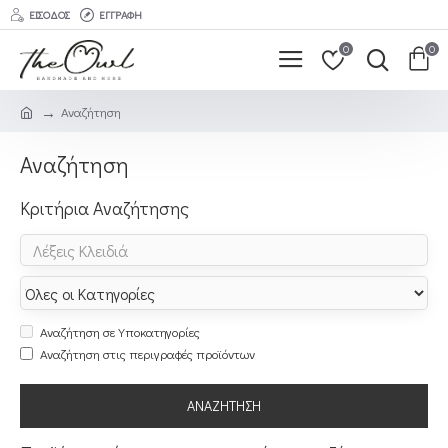
ΕΊΣΟΔΟΣ
ΕΓΓΡΑΦΉ
0
0
Αναζήτηση
Αναζήτηση
Κριτήρια Αναζήτησης
Αναζήτηση σε Υποκατηγορίες
Αναζήτηση στις περιγραφές προϊόντων
ΑΝΑΖΉΤΗΣΗ