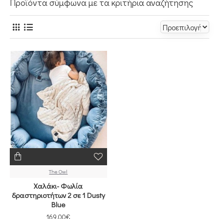
Προϊόντα σύμφωνα με τα κριτήρια αναζήτησης
The Owl
Χαλάκι- Φωλία
δραστηριοτήτων 2 σε 1 Dusty
Blue
169,00€