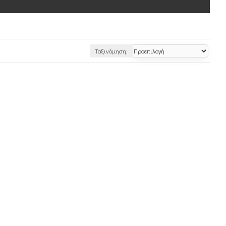
Ταξινόμηση: