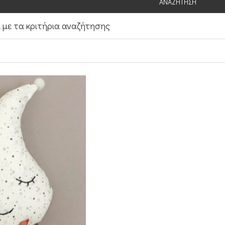
ΑΝΑΖΉΤΗΣΗ
με τα κριτήρια αναζήτησης