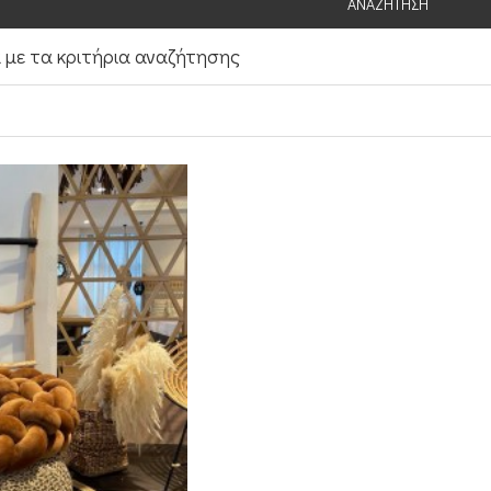
ΑΝΑΖΉΤΗΣΗ
με τα κριτήρια αναζήτησης