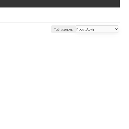
Ταξινόμηση: