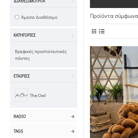
ΔΙΑΘΕΣΙΜΌΤΗΤΑ
Προϊόντα σύμφωνα 
Άμεσα Διαθέσιμο
ΚΑΤΗΓΟΡΊΕΣ
Βρεφικές προστατευτικές
πάντες
ΕΤΑΙΡΊΕΣ
The Owl
RADIO
TAGS